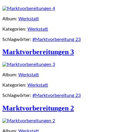
Album:
Werkstatt
Kategorien:
Werkstatt
Schlagwörter:
#Marktvorbereitung 23
Marktvorbereitungen 3
Album:
Werkstatt
Kategorien:
Werkstatt
Schlagwörter:
#Marktvorbereitung 23
Marktvorbereitungen 2
Album:
Werkstatt