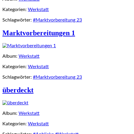
Kategorien:
Werkstatt
Schlagwörter:
#Marktvorbereitung 23
Marktvorbereitungen 1
Album:
Werkstatt
Kategorien:
Werkstatt
Schlagwörter:
#Marktvorbereitung 23
überdeckt
Album:
Werkstatt
Kategorien:
Werkstatt