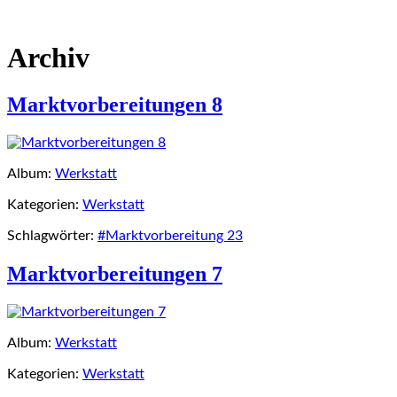
Archiv
Marktvorbereitungen 8
Album:
Werkstatt
Kategorien:
Werkstatt
Schlagwörter:
#Marktvorbereitung 23
Marktvorbereitungen 7
Album:
Werkstatt
Kategorien:
Werkstatt