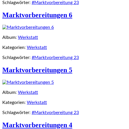
Schlagwörter:
#Marktvorbereitung 23
Marktvorbereitungen 6
Album:
Werkstatt
Kategorien:
Werkstatt
Schlagwörter:
#Marktvorbereitung 23
Marktvorbereitungen 5
Album:
Werkstatt
Kategorien:
Werkstatt
Schlagwörter:
#Marktvorbereitung 23
Marktvorbereitungen 4