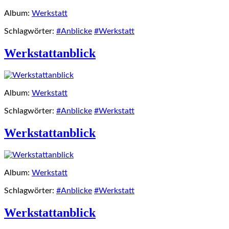
Album:
Werkstatt
Schlagwörter:
#Anblicke
#Werkstatt
Werkstattanblick
Album:
Werkstatt
Schlagwörter:
#Anblicke
#Werkstatt
Werkstattanblick
Album:
Werkstatt
Schlagwörter:
#Anblicke
#Werkstatt
Werkstattanblick