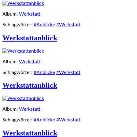
Album:
Werkstatt
Schlagwörter:
#Anblicke
#Werkstatt
Werkstattanblick
Album:
Werkstatt
Schlagwörter:
#Anblicke
#Werkstatt
Werkstattanblick
Album:
Werkstatt
Schlagwörter:
#Anblicke
#Werkstatt
Werkstattanblick