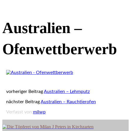
Australien –
Ofenwettberwerb
vorheriger Beitrag
Australien – Lehmputz
nächster Beitrag
Australien – Rauchtierofen
Verfasst von:
milwp
Die