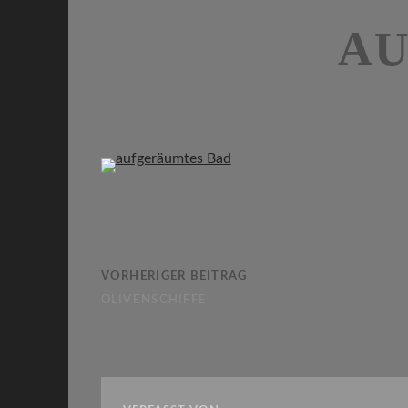
AU
VORHERIGER BEITRAG
OLIVENSCHIFFE