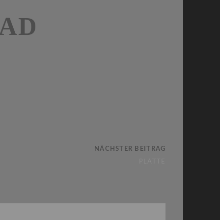
BAD
NÄCHSTER BEITRAG
PLATTE