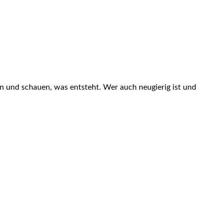
en und schauen, was entsteht. Wer auch neugierig ist und