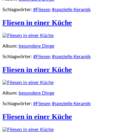
Schlagwörter:
#Fliesen
#spezielle Keramik
Fliesen in einer Küche
Album:
besondere Dinge
Schlagwörter:
#Fliesen
#spezielle Keramik
Fliesen in einer Küche
Album:
besondere Dinge
Schlagwörter:
#Fliesen
#spezielle Keramik
Fliesen in einer Küche