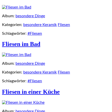
Album:
besondere Dinge
Kategorien:
besondere Keramik
Fliesen
Schlagwörter:
#Fliesen
Fliesen im Bad
Album:
besondere Dinge
Kategorien:
besondere Keramik
Fliesen
Schlagwörter:
#Fliesen
Fliesen in einer Küche
Album:
besondere Dinge