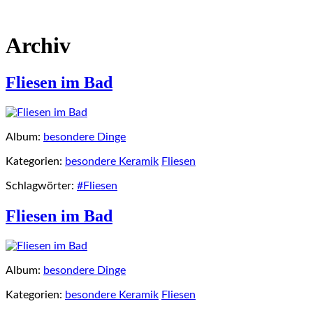
Archiv
Fliesen im Bad
Album:
besondere Dinge
Kategorien:
besondere Keramik
Fliesen
Schlagwörter:
#Fliesen
Fliesen im Bad
Album:
besondere Dinge
Kategorien:
besondere Keramik
Fliesen