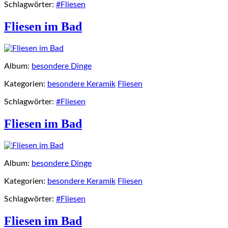
Schlagwörter:
#Fliesen
Fliesen im Bad
Album:
besondere Dinge
Kategorien:
besondere Keramik
Fliesen
Schlagwörter:
#Fliesen
Fliesen im Bad
Album:
besondere Dinge
Kategorien:
besondere Keramik
Fliesen
Schlagwörter:
#Fliesen
Fliesen im Bad