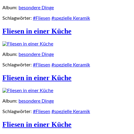
Album:
besondere Dinge
Schlagwörter:
#Fliesen
#spezielle Keramik
Fliesen in einer Küche
Album:
besondere Dinge
Schlagwörter:
#Fliesen
#spezielle Keramik
Fliesen in einer Küche
Album:
besondere Dinge
Schlagwörter:
#Fliesen
#spezielle Keramik
Fliesen in einer Küche