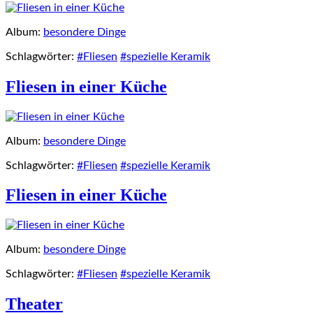
Album:
besondere Dinge
Schlagwörter:
#Fliesen
#spezielle Keramik
Fliesen in einer Küche
Album:
besondere Dinge
Schlagwörter:
#Fliesen
#spezielle Keramik
Fliesen in einer Küche
Album:
besondere Dinge
Schlagwörter:
#Fliesen
#spezielle Keramik
Theater