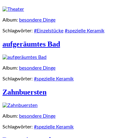
Album:
besondere Dinge
Schlagwörter:
#Einzelstücke
#spezielle Keramik
aufgeräumtes Bad
Album:
besondere Dinge
Schlagwörter:
#spezielle Keramik
Zahnbuersten
Album:
besondere Dinge
Schlagwörter:
#spezielle Keramik