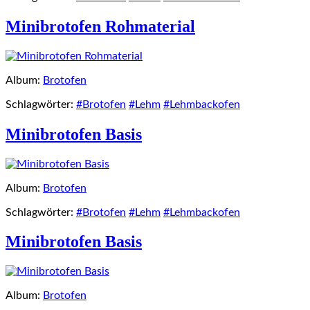
Minibrotofen Rohmaterial
Album:
Brotofen
Schlagwörter:
#Brotofen
#Lehm
#Lehmbackofen
Minibrotofen Basis
Album:
Brotofen
Schlagwörter:
#Brotofen
#Lehm
#Lehmbackofen
Minibrotofen Basis
Album:
Brotofen