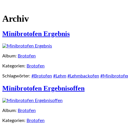
Archiv
Minibrotofen Ergebnis
Album:
Brotofen
Kategorien:
Brotofen
Schlagwörter:
#Brotofen
#Lehm
#Lehmbackofen
#Minibrotofe
Minibrotofen Ergebnisoffen
Album:
Brotofen
Kategorien:
Brotofen