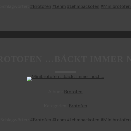
Schlagwörter:
#Brotofen
#Lehm
#Lehmbackofen
#Minibrotofen
ROTOFEN …BÄCKT IMMER
Album:
Brotofen
Kategorien:
Brotofen
Schlagwörter:
#Brotofen
#Lehm
#Lehmbackofen
#Minibrotofen