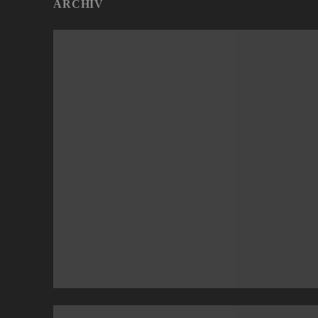
ARCHIV