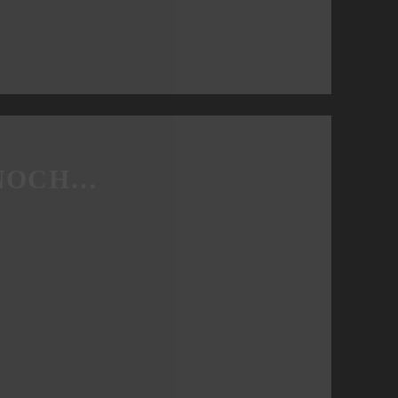
 NOCH…