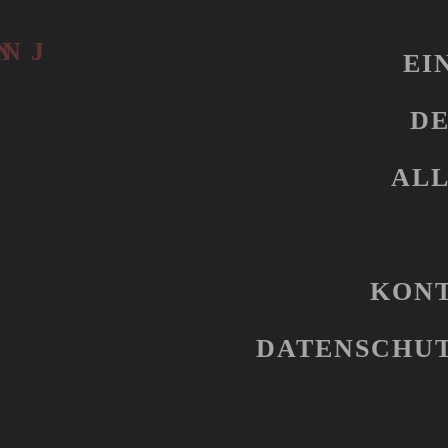
EI
D
ALL
KONT
DATENSCHUT